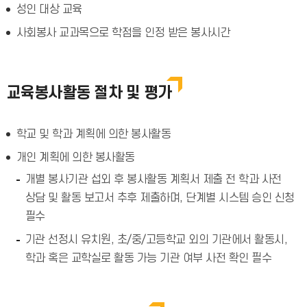
성인 대상 교육
사회봉사 교과목으로 학점을 인정 받은 봉사시간
교육봉사활동 절차 및 평가
학교 및 학과 계획에 의한 봉사활동
개인 계획에 의한 봉사활동
개별 봉사기관 섭외 후 봉사활동 계획서 제출 전 학과 사전
상담 및 활동 보고서 추후 제출하며, 단계별 시스템 승인 신청
필수
기관 선정시 유치원, 초/중/고등학교 외의 기관에서 활동시,
학과 혹은 교학실로 활동 가능 기관 여부 사전 확인 필수