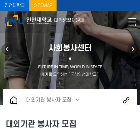
인천대학교
SITEMAP
대학생활지원과
사회봉사센터
대외기관 봉사자 모집
대외기관 봉사자 모집